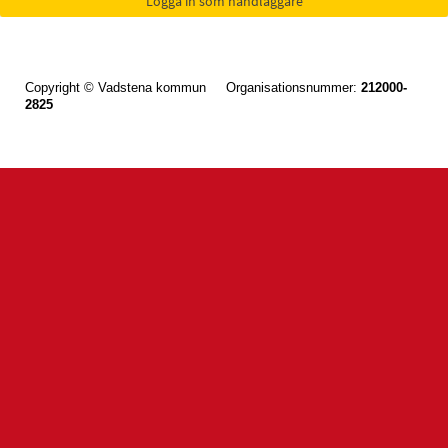
Copyright © Vadstena kommun Organisationsnummer:
212000-
2825