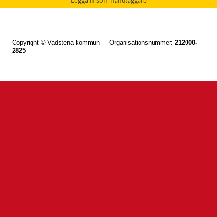
Copyright © Vadstena kommun Organisationsnummer:
212000-
2825